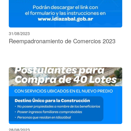
31/08/2023
Reempadronamiento de Comercios 2023
28/08/2023