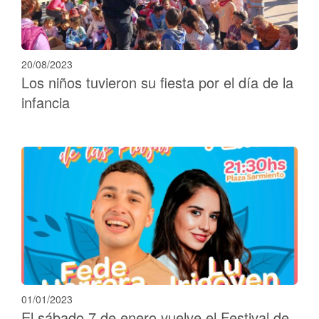
20/08/2023
Los niños tuvieron su fiesta por el día de la
infancia
01/01/2023
El sábado 7 de enero vuelve el Festival de