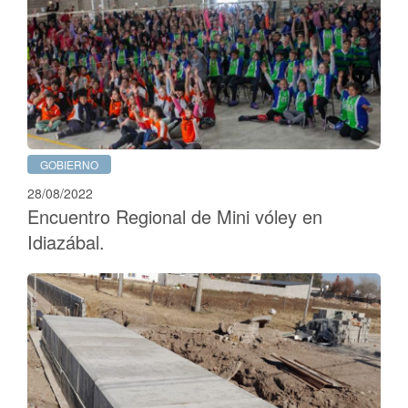
GOBIERNO
28/08/2022
Encuentro Regional de Mini vóley en
Idiazábal.