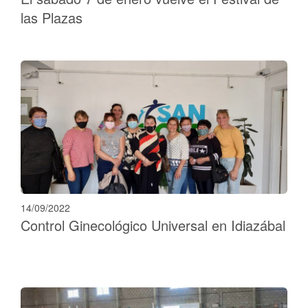
las Plazas
14/09/2022
Control Ginecológico Universal en Idiazábal