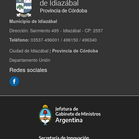
Municipio de Idiazábal
Dirección: Sarmiento 495 - Idiazábal - CP: 2557
Teléfono:
03537-496001 / 496150 / 496340
Ciudad de Idiazábal |
Provincia de Córdoba
Departamento Unión
Redes sociales