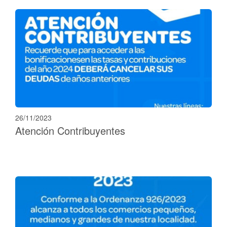
26/11/2023
Atención Contribuyentes