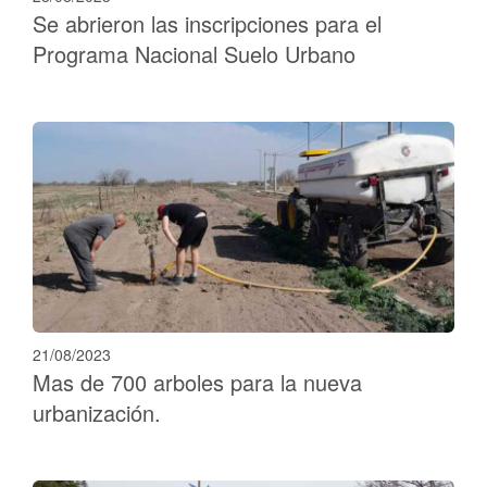
Se abrieron las inscripciones para el
Programa Nacional Suelo Urbano
21/08/2023
Mas de 700 arboles para la nueva
urbanización.