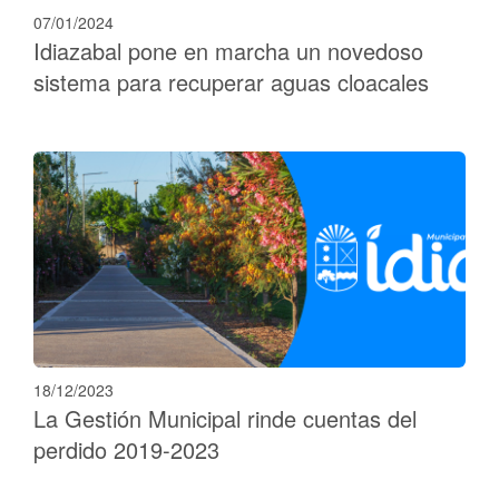
07/01/2024
Idiazabal pone en marcha un novedoso
sistema para recuperar aguas cloacales
18/12/2023
La Gestión Municipal rinde cuentas del
perdido 2019-2023