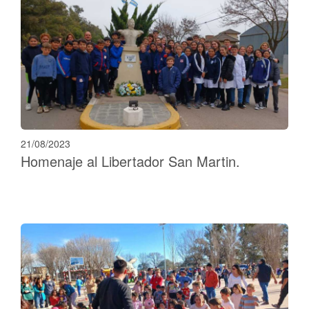
21/08/2023
Homenaje al Libertador San Martin.