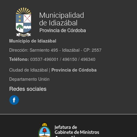
Municipio de Idiazábal
Dirección: Sarmiento 495 - Idiazábal - CP: 2557
Teléfono:
03537-496001 / 496150 / 496340
Ciudad de Idiazábal |
Provincia de Córdoba
Departamento Unión
Redes sociales