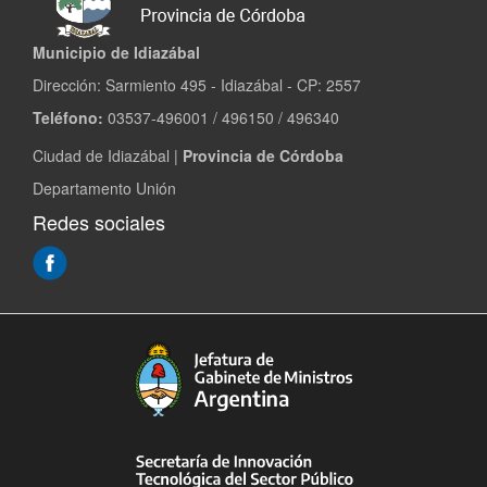
Municipio de Idiazábal
Dirección: Sarmiento 495 - Idiazábal - CP: 2557
Teléfono:
03537-496001 / 496150 / 496340
Ciudad de Idiazábal |
Provincia de Córdoba
Departamento Unión
Redes sociales