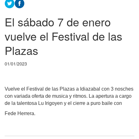
El sábado 7 de enero
vuelve el Festival de las
Plazas
01/01/2023
Vuelve el Festival de las Plazas a Idiazabal con 3 nosches
con variada oferta de musica y ritmos. La apertura a cargo
de la talentosa Lu Irigoyen y el cierre a puro baile con
Fede Herrera.