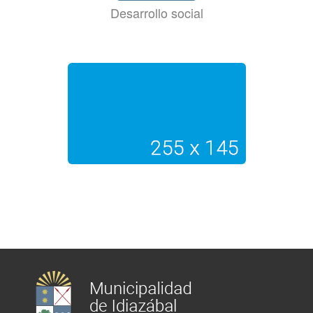
Desarrollo social