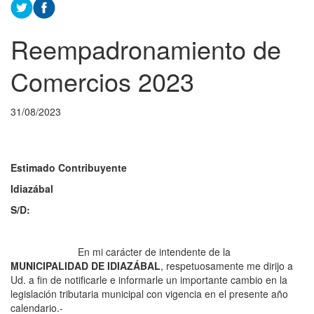
Reempadronamiento de
Comercios 2023
31/08/2023
Estimado Contribuyente
Idiazábal
S/D:
En mi carácter de intendente de la
MUNICIPALIDAD DE IDIAZÁBAL
, respetuosamente me dirijo a
Ud. a fin de notificarle e informarle un importante cambio en la
legislación tributaria municipal con vigencia en el presente año
calendario.-