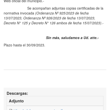
Web oficial del municipio.-
Se acompañan adjuntas copias certificadas de la
normativa invocada
(Ordenanza Nº 925/2023 de fecha
13/07/2023, Ordenanza Nª 926/2023 de fecha 13/07/2023,
Decreto N° 125 y Decreto N° 126 ambos de fecha 15/07/2023)
.-
Sin más, saludamos a Ud. atte.-
Plazo hasta el 30/09/2023.
Descargas:
Adjunto