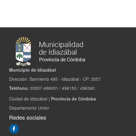
Municipio de Idiazábal
Dirección: Sarmiento 495 - Idiazábal - CP: 2557
Teléfono:
03537-496001 / 496150 / 496340
Ciudad de Idiazábal |
Provincia de Córdoba
Departamento Unión
Redes sociales