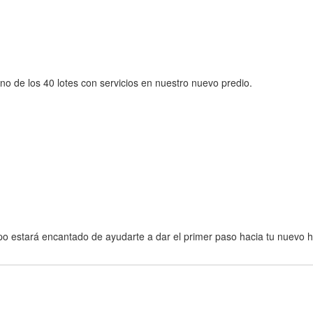
o de los 40 lotes con servicios en nuestro nuevo predio.
po estará encantado de ayudarte a dar el primer paso hacia tu nuevo 