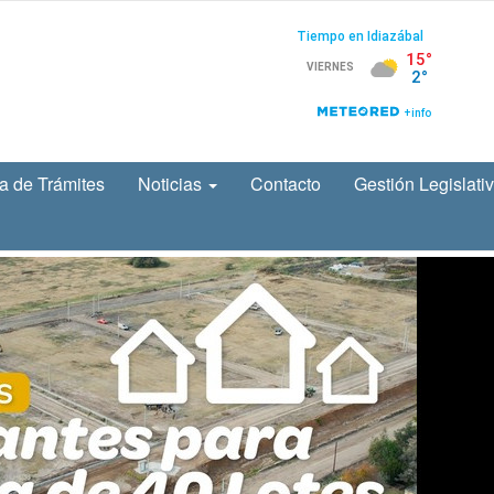
a de Trámites
Noticias
Contacto
Gestión Legislati