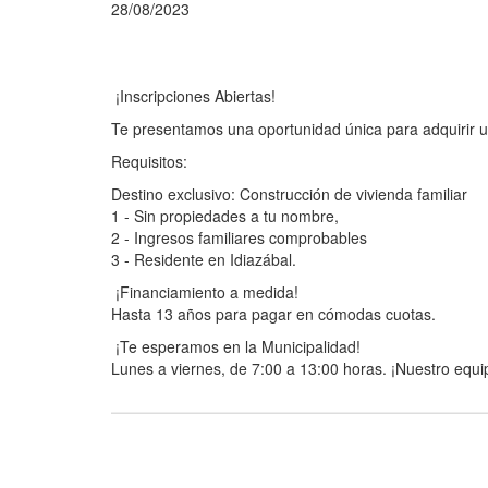
28/08/2023
¡Inscripciones Abiertas!
Te presentamos una oportunidad única para adquirir un
Requisitos:
Destino exclusivo: Construcción de vivienda familiar
1 - Sin propiedades a tu nombre,
2 - Ingresos familiares comprobables
3 - Residente en Idiazábal.
¡Financiamiento a medida!
Hasta 13 años para pagar en cómodas cuotas.
¡Te esperamos en la Municipalidad!
Lunes a viernes, de 7:00 a 13:00 horas. ¡Nuestro equi