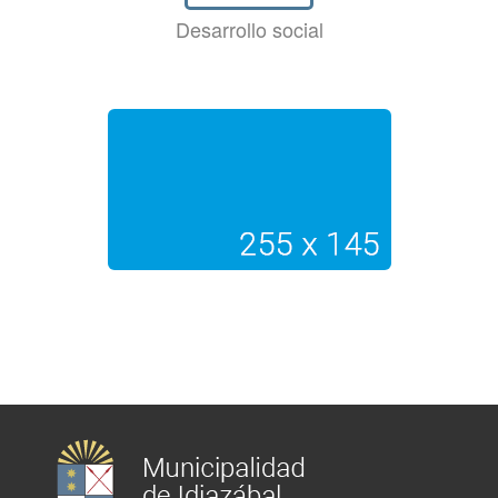
Desarrollo social