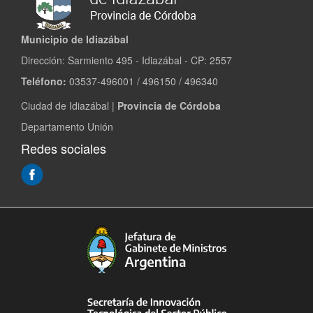
Municipio de Idiazábal
Dirección: Sarmiento 495 - Idiazábal - CP: 2557
Teléfono:
03537-496001 / 496150 / 496340
Ciudad de Idiazábal |
Provincia de Córdoba
Departamento Unión
Redes sociales