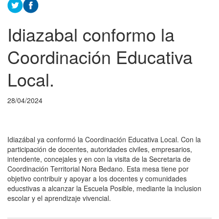
Idiazabal conformo la
Coordinación Educativa
Local.
28/04/2024
Idiazábal ya conformó la Coordinación Educativa Local. Con la
participación de docentes, autoridades civiles, empresarios,
intendente, concejales y en con la visita de la Secretaria de
Coordinación Territorial Nora Bedano. Esta mesa tiene por
objetivo contribuir y apoyar a los docentes y comunidades
educstivas a alcanzar la Escuela Posible, mediante la inclusion
escolar y el aprendizaje vivencial.