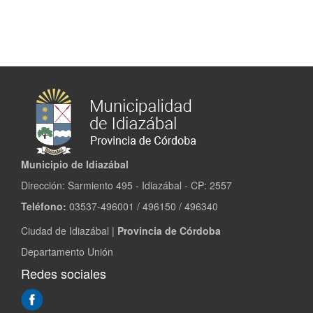
Municipio de Idiazábal
Dirección: Sarmiento 495 - Idiazábal - CP: 2557
Teléfono:
03537-496001 / 496150 / 496340
Ciudad de Idiazábal |
Provincia de Córdoba
Departamento Unión
Redes sociales