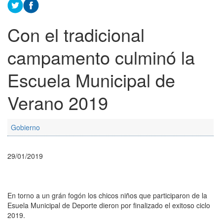
Con el tradicional
campamento culminó la
Escuela Municipal de
Verano 2019
Gobierno
29/01/2019
En torno a un grán fogón los chicos niños que participaron de la
Esuela Municipal de Deporte dieron por finalizado el exitoso ciclo
2019.