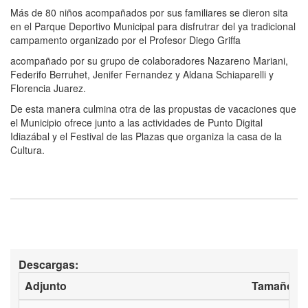
Más de 80 niños acompañados por sus familiares se dieron sita
en el Parque Deportivo Municipal para disfrutrar del ya tradicional
campamento organizado por el Profesor Diego Griffa
acompañado por su grupo de colaboradores Nazareno Mariani,
Federifo Berruhet, Jenifer Fernandez y Aldana Schiaparelli y
Florencia Juarez.
De esta manera culmina otra de las propustas de vacaciones que
el Municipio ofrece junto a las actividades de Punto Digital
Idiazábal y el Festival de las Plazas que organiza la casa de la
Cultura.
Descargas:
Adjunto
Tamaño