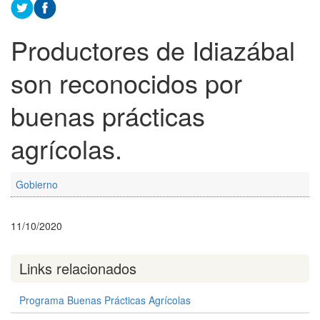
Productores de Idiazábal
son reconocidos por
buenas prácticas
agrícolas.
Gobierno
11/10/2020
Links relacionados
Programa Buenas Prácticas Agrícolas