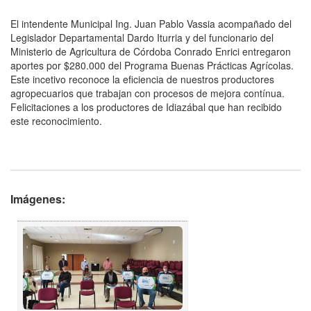
El intendente Municipal Ing. Juan Pablo Vassia acompañado del
Legislador Departamental Dardo Iturria y del funcionario del
Ministerio de Agricultura de Córdoba Conrado Enrici entregaron
aportes por $280.000 del Programa Buenas Prácticas Agrícolas.
Este incetivo reconoce la eficiencia de nuestros productores
agropecuarios que trabajan con procesos de mejora contínua.
Felicitaciones a los productores de Idiazábal que han recibido
este reconocimiento.
Imágenes: