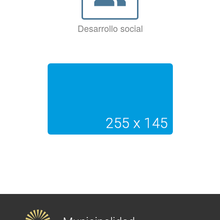
Desarrollo social