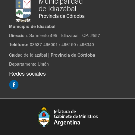
Municipio de Idiazábal
Dirección: Sarmiento 495 - Idiazábal - CP: 2557
Teléfono:
03537-496001 / 496150 / 496340
Ciudad de Idiazábal |
Provincia de Córdoba
Departamento Unión
Redes sociales