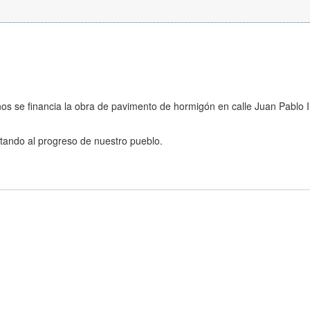
s se financia la obra de pavimento de hormigón en calle Juan Pablo II
tando al progreso de nuestro pueblo.