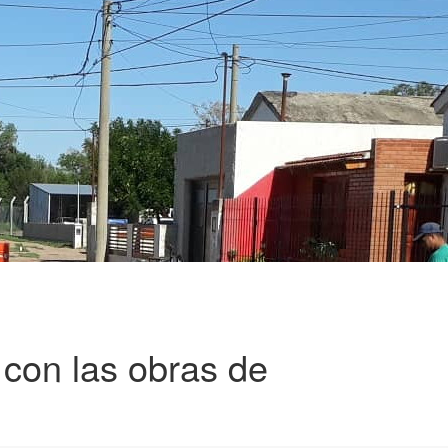
 con las obras de