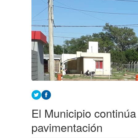
El Municipio continúa
pavimentación