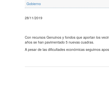
Gobierno
28/11/2019
Con recursos Genuinos y fondos que aportan los vecino
años se han pavimentado 5 nuevas cuadras.
A pesar de las dificultades económicas seguimos apos