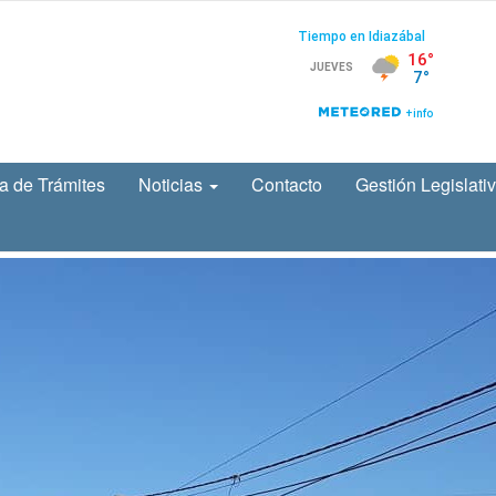
a de Trámites
Noticias
Contacto
Gestión Legislati