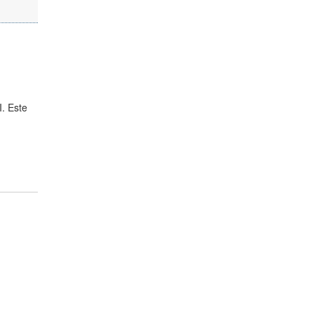
. Este