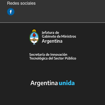
Redes sociales