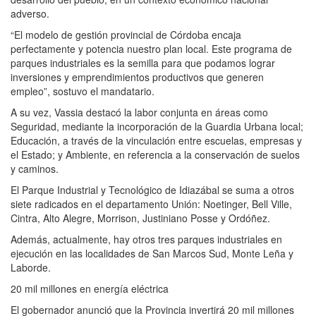
adverso.
“El modelo de gestión provincial de Córdoba encaja
perfectamente y potencia nuestro plan local. Este programa de
parques industriales es la semilla para que podamos lograr
inversiones y emprendimientos productivos que generen
empleo”, sostuvo el mandatario.
A su vez, Vassia destacó la labor conjunta en áreas como
Seguridad, mediante la incorporación de la Guardia Urbana local;
Educación, a través de la vinculación entre escuelas, empresas y
el Estado; y Ambiente, en referencia a la conservación de suelos
y caminos.
El Parque Industrial y Tecnológico de Idiazábal se suma a otros
siete radicados en el departamento Unión: Noetinger, Bell Ville,
Cintra, Alto Alegre, Morrison, Justiniano Posse y Ordóñez.
Además, actualmente, hay otros tres parques industriales en
ejecución en las localidades de San Marcos Sud, Monte Leña y
Laborde.
20 mil millones en energía eléctrica
El gobernador anunció que la Provincia invertirá 20 mil millones