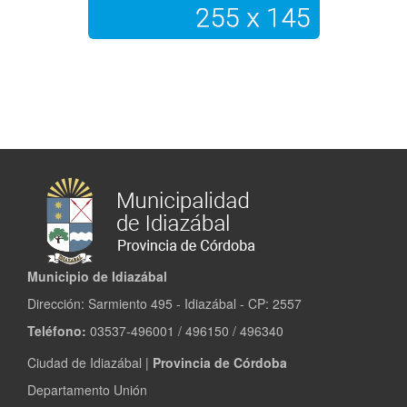
Municipio de Idiazábal
Dirección: Sarmiento 495 - Idiazábal - CP: 2557
Teléfono:
03537-496001 / 496150 / 496340
Ciudad de Idiazábal |
Provincia de Córdoba
Departamento Unión