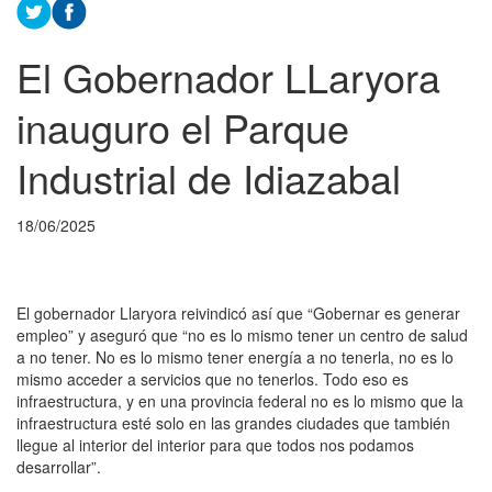
El Gobernador LLaryora
inauguro el Parque
Industrial de Idiazabal
18/06/2025
El gobernador Llaryora reivindicó así que “Gobernar es generar
empleo” y aseguró que “no es lo mismo tener un centro de salud
a no tener. No es lo mismo tener energía a no tenerla, no es lo
mismo acceder a servicios que no tenerlos. Todo eso es
infraestructura, y en una provincia federal no es lo mismo que la
infraestructura esté solo en las grandes ciudades que también
llegue al interior del interior para que todos nos podamos
desarrollar”.