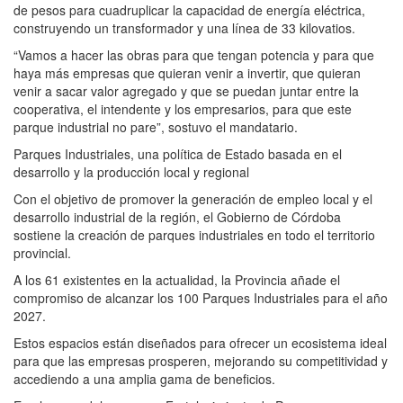
de pesos para cuadruplicar la capacidad de energía eléctrica,
construyendo un transformador y una línea de 33 kilovatios.
“Vamos a hacer las obras para que tengan potencia y para que
haya más empresas que quieran venir a invertir, que quieran
venir a sacar valor agregado y que se puedan juntar entre la
cooperativa, el intendente y los empresarios, para que este
parque industrial no pare”, sostuvo el mandatario.
Parques Industriales, una política de Estado basada en el
desarrollo y la producción local y regional
Con el objetivo de promover la generación de empleo local y el
desarrollo industrial de la región, el Gobierno de Córdoba
sostiene la creación de parques industriales en todo el territorio
provincial.
A los 61 existentes en la actualidad, la Provincia añade el
compromiso de alcanzar los 100 Parques Industriales para el año
2027.
Estos espacios están diseñados para ofrecer un ecosistema ideal
para que las empresas prosperen, mejorando su competitividad y
accediendo a una amplia gama de beneficios.