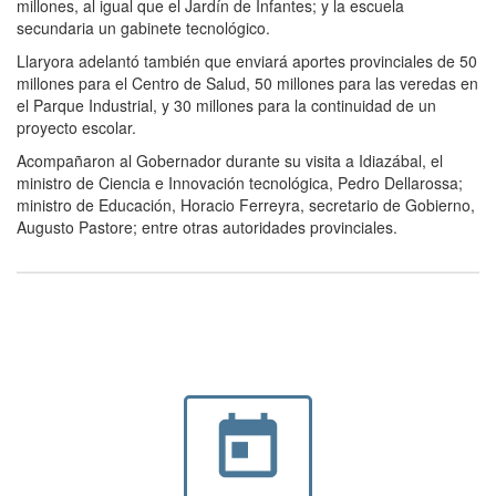
millones, al igual que el Jardín de Infantes; y la escuela
secundaria un gabinete tecnológico.
Llaryora adelantó también que enviará aportes provinciales de 50
millones para el Centro de Salud, 50 millones para las veredas en
el Parque Industrial, y 30 millones para la continuidad de un
proyecto escolar.
Acompañaron al Gobernador durante su visita a Idiazábal, el
ministro de Ciencia e Innovación tecnológica, Pedro Dellarossa;
ministro de Educación, Horacio Ferreyra, secretario de Gobierno,
Augusto Pastore; entre otras autoridades provinciales.
today