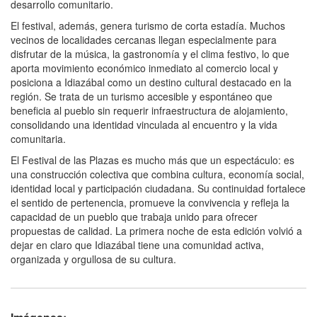
desarrollo comunitario.
El festival, además, genera turismo de corta estadía. Muchos
vecinos de localidades cercanas llegan especialmente para
disfrutar de la música, la gastronomía y el clima festivo, lo que
aporta movimiento económico inmediato al comercio local y
posiciona a Idiazábal como un destino cultural destacado en la
región. Se trata de un turismo accesible y espontáneo que
beneficia al pueblo sin requerir infraestructura de alojamiento,
consolidando una identidad vinculada al encuentro y la vida
comunitaria.
El Festival de las Plazas es mucho más que un espectáculo: es
una construcción colectiva que combina cultura, economía social,
identidad local y participación ciudadana. Su continuidad fortalece
el sentido de pertenencia, promueve la convivencia y refleja la
capacidad de un pueblo que trabaja unido para ofrecer
propuestas de calidad. La primera noche de esta edición volvió a
dejar en claro que Idiazábal tiene una comunidad activa,
organizada y orgullosa de su cultura.