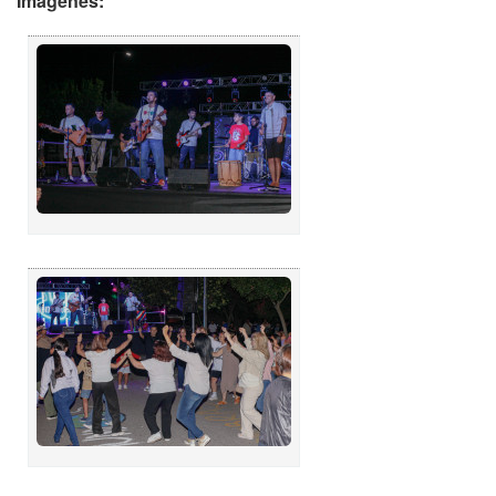
Imágenes: