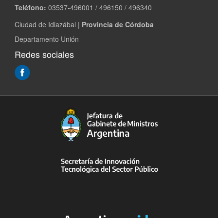
Teléfono:
03537-496001 / 496150 / 496340
Ciudad de Idiazábal |
Provincia de Córdoba
Departamento Unión
Redes sociales