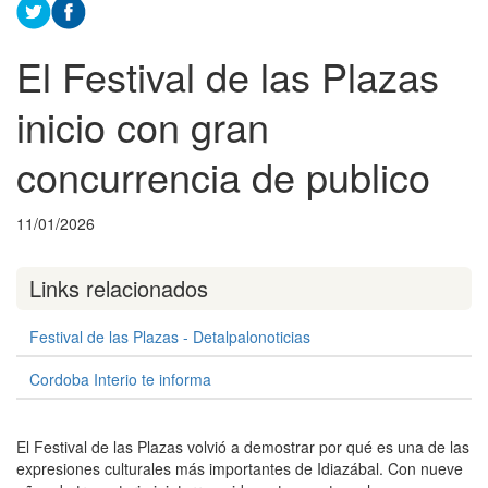
El Festival de las Plazas
inicio con gran
concurrencia de publico
11/01/2026
Links relacionados
Festival de las Plazas - Detalpalonoticias
Cordoba Interio te informa
El Festival de las Plazas volvió a demostrar por qué es una de las
expresiones culturales más importantes de Idiazábal. Con nueve