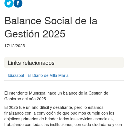
Balance Social de la
Gestión 2025
17/12/2025
Links relacionados
Idiazabal - El Diario de Villa Maria
El intendente Municipal hace un balance de la Gestion de
Gobierno del año 2025.
El 2025 fue un año difícil y desafiante, pero lo estamos
finalizando con la convicción de que pudimos cumplir con los
objetivos primarios de brindar todos los servicios esenciales,
trabajando con todas las instituciones, con cada ciudadano y con