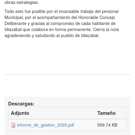
obras estrategias.
Todo esto fue posible por el incansable trabajo del personal
Municipal, por el acompañamiento del Honorable Concejo
Deliberante y gracias al compromiso de cada habitante de
Idiazábal que colabora en forma permanente. Cierra la nota
agradeciendo y saludando al pueblo de Idiazabal.
Descargas:
Adjunto
Tamaño
informe_de_gestion_2025.pdf
559.74 KB