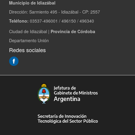
Municipio de Idiazábal
Dirección: Sarmiento 495 - Idiazábal - CP: 2557
Teléfono:
03537-496001 / 496150 / 496340
Ciudad de Idiazábal |
Provincia de Córdoba
Departamento Unión
Redes sociales